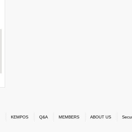
KEMPOS
Q&A
MEMBERS
ABOUT US
Secur