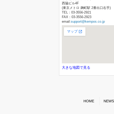
西脇ビル4F
(東京メトロ 麹町駅 2番出口右手)
TEL：03-3556-2921
FAX：03-3556-2923
email:
support@kempos.co.jp
大きな地図で見る
HOME
NEWS