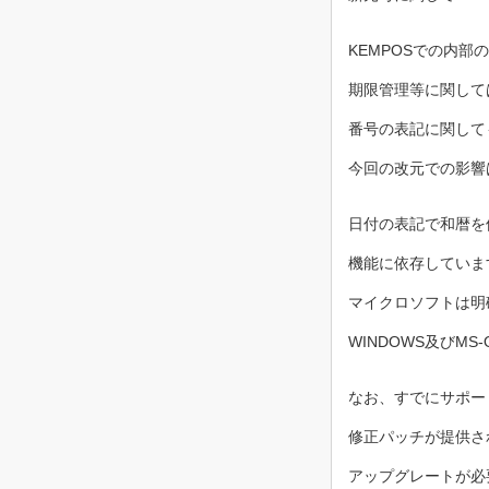
KEMPOSでの内
期限管理等に関して
番号の表記に関して
今回の改元での影響
日付の表記で和暦を使
機能に依存していま
マイクロソフトは明
WINDOWS及びMS
なお、すでにサポート切
修正パッチが提供され
アップグレートが必