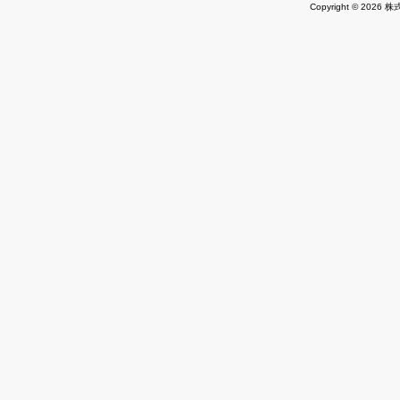
Copyright © 2026 