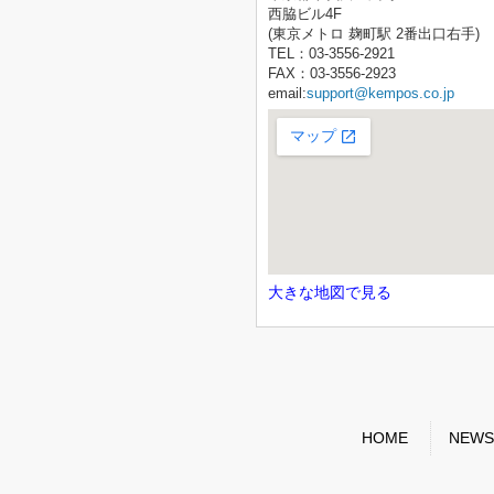
西脇ビル4F
(東京メトロ 麹町駅 2番出口右手)
TEL：03-3556-2921
FAX：03-3556-2923
email:
support@kempos.co.jp
大きな地図で見る
HOME
NEWS