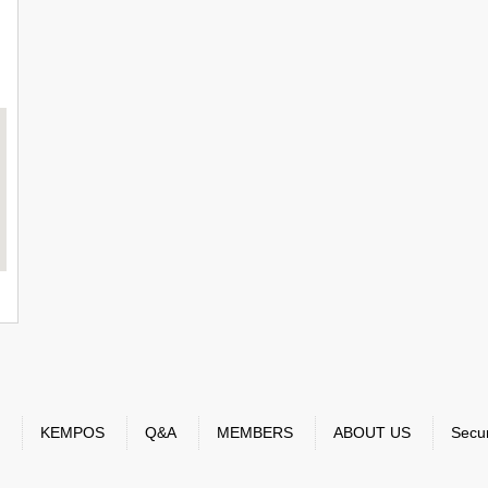
KEMPOS
Q&A
MEMBERS
ABOUT US
Secur