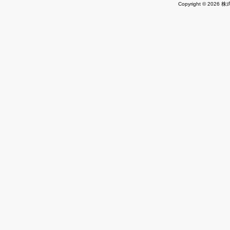
Copyright © 2026 